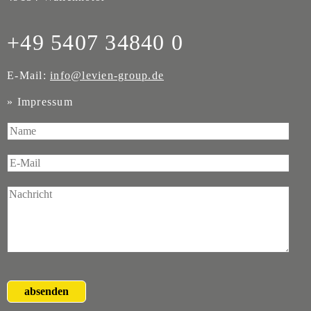
+49 5407 34840 0
E-Mail:
info@levien-group.de
»
Impressum